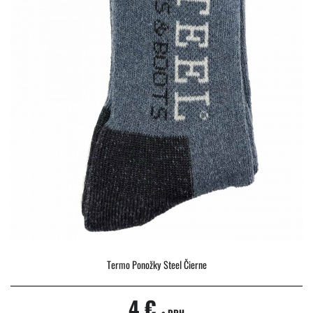
Termo Ponožky Steel Čierne
4 €