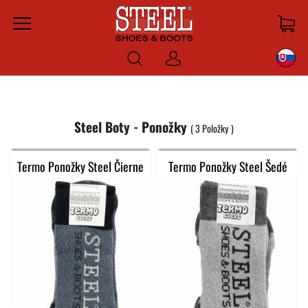
Menu
Prihlásiť
sa
Steel Boty - Ponožky
3
Položky
Termo Ponožky Steel Čierne
Termo Ponožky Steel Šedé