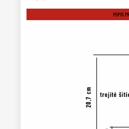
POPIS P