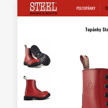
POLTOPÁNKY
T
Topánky Ste