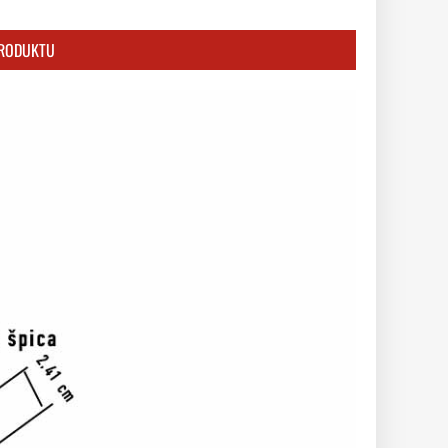
PRODUKTU