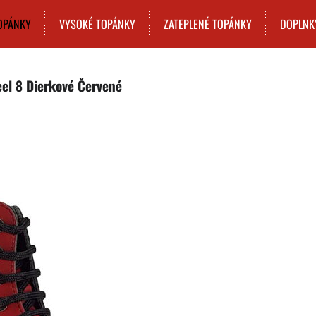
OPÁNKY
VYSOKÉ TOPÁNKY
ZATEPLENÉ TOPÁNKY
DOPLNK
el 8 Dierkové Červené