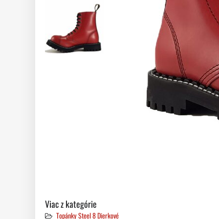
Viac z kategórie
Topánky Steel 8 Dierkové